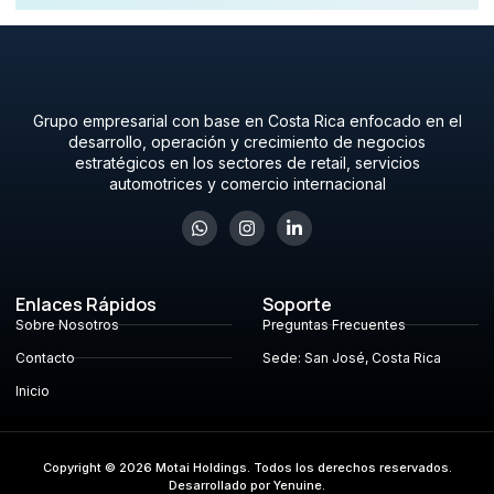
Grupo empresarial con base en Costa Rica enfocado en el
desarrollo, operación y crecimiento de negocios
estratégicos en los sectores de retail, servicios
automotrices y comercio internacional
Enlaces Rápidos
Soporte
Sobre Nosotros
Preguntas Frecuentes
Contacto
Sede: San José, Costa Rica
Inicio
Copyright © 2026 Motai Holdings. Todos los derechos reservados.
Desarrollado por Yenuine.