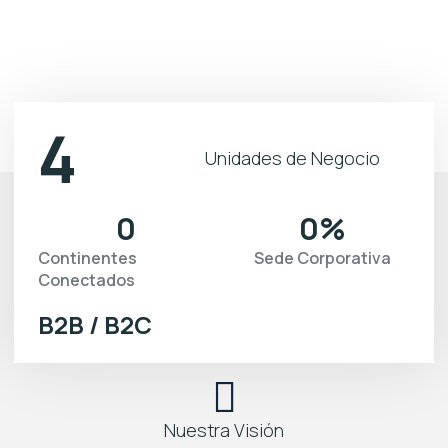
4
Unidades de Negocio
0
0
%
Continentes
Sede Corporativa
Conectados
B2B / B2C
Nuestra Visión