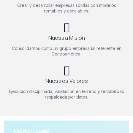
Crear y desarrollar empresas sólidas con modelos
rentables y escalables.
Nuestra Misión
Consolidarnos como un grupo empresarial referente en
Centroamérica.
Nuestros Valores
Ejecución disciplinada, validación en terreno y rentabilidad
respaldada por datos.
NUESTRA FILOSOFÍA