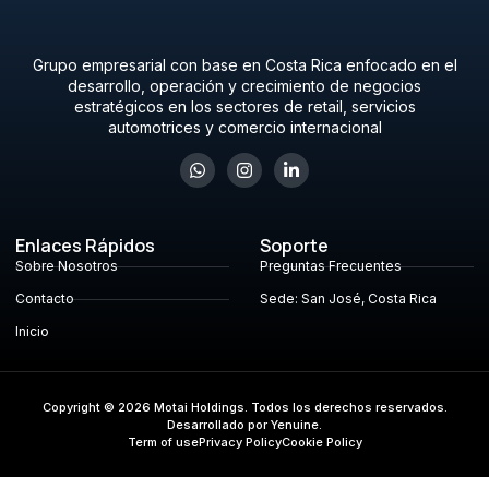
Grupo empresarial con base en Costa Rica enfocado en el
desarrollo, operación y crecimiento de negocios
estratégicos en los sectores de retail, servicios
automotrices y comercio internacional
Enlaces Rápidos
Soporte
Sobre Nosotros
Preguntas Frecuentes
Contacto
Sede: San José, Costa Rica
Inicio
Copyright © 2026 Motai Holdings. Todos los derechos reservados.
Desarrollado por Yenuine.
Term of use
Privacy Policy
Cookie Policy